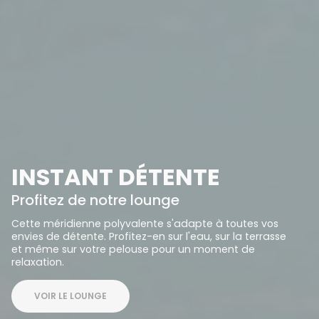
INSTANT DÉTENTE
Profitez de notre lounge
Cette méridienne polyvalente s'adapte à toutes vos
envies de détente. Profitez-en sur l'eau, sur la terrasse
et même sur votre pelouse pour un moment de
relaxation.
VOIR LE LOUNGE