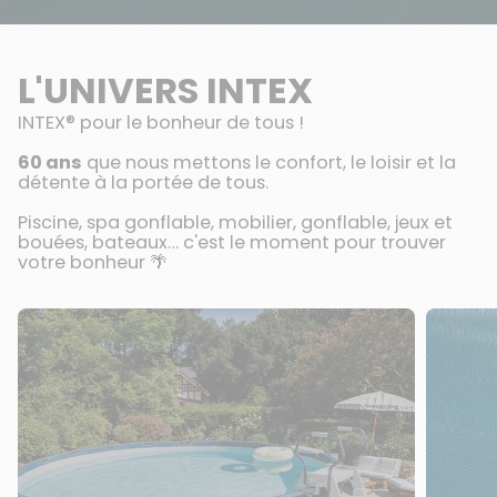
L'UNIVERS INTEX
INTEX® pour le bonheur de tous !
60 ans
que nous mettons le confort, le loisir et la
détente à la portée de tous.
Piscine, spa gonflable, mobilier, gonflable, jeux et
bouées, bateaux… c'est le moment pour trouver
votre bonheur 🌴