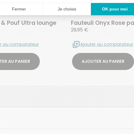
 & Pouf Ultra lounge
Fauteuil Onyx Rose pa
29,95 €
er au comparateur
Ajouter au comparateur
ER AU PANIER
AJOUTER AU PANIER