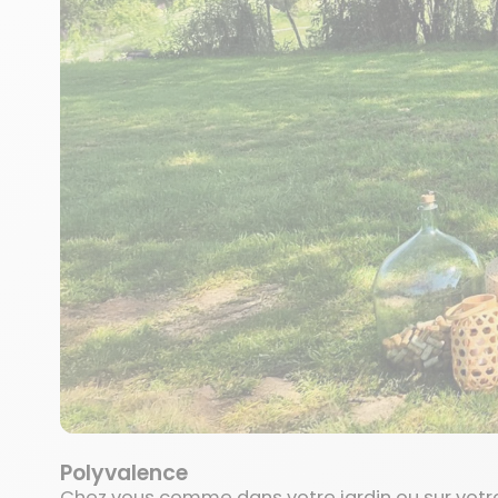
Polyvalence
Chez vous comme dans votre jardin ou sur votre