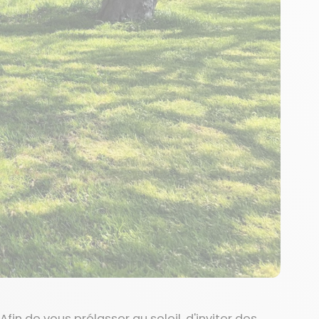
Afin de vous prélasser au soleil, d'inviter des