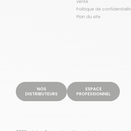
vente
Politique de confidentialit
Plan du site
NOS
ESPACE
DISTRIBUTEURS
PROFESSIONNEL