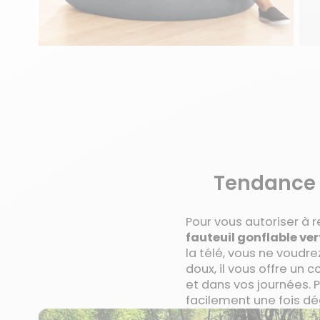
Tendance 
Pour vous autoriser à 
fauteuil gonflable ver
la télé, vous ne voudr
doux, il vous offre un 
et dans vos journées. 
facilement une fois dé