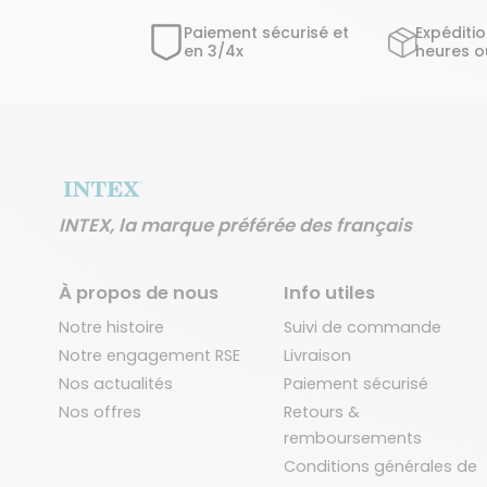
Paiement sécurisé et
Expéditi
en 3/4x
heures o
INTEX, la marque préférée des français
À propos de nous
Info utiles
Notre histoire
Suivi de commande
Notre engagement RSE
Livraison
Nos actualités
Paiement sécurisé
Nos offres
Retours &
remboursements
Conditions générales de