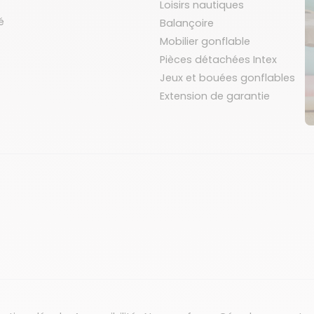
Loisirs nautiques
é
Balançoire
Mobilier gonflable
Pièces détachées Intex
Jeux et bouées gonflables
Extension de garantie