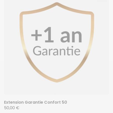
Extension Garantie Confort 50
50,00 €