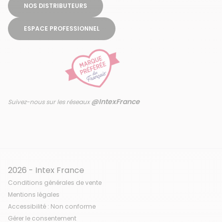
NOS DISTRIBUTEURS
ESPACE PROFESSIONNEL
@IntexFrance
Suivez-nous sur les réseaux
2026 - Intex France
Conditions générales de vente
Mentions légales
Accessibilité : Non conforme
Gérer le consentement