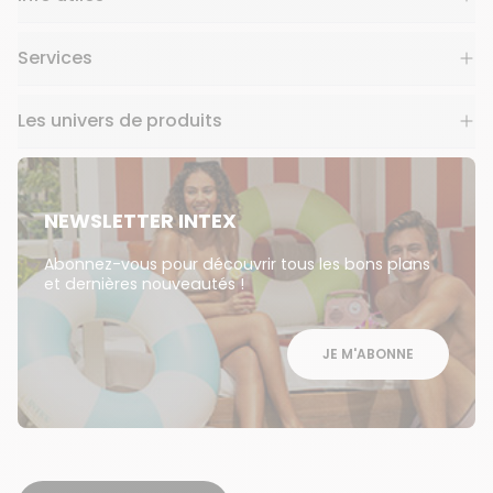
Services
Les univers de produits
NEWSLETTER INTEX
Abonnez-vous pour découvrir tous les bons plans
et dernières nouveautés !
JE M'ABONNE