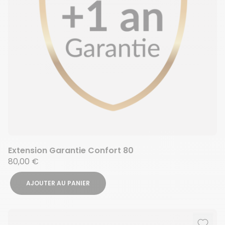
Extension Garantie Confort 80
80,00 €
AJOUTER AU PANIER