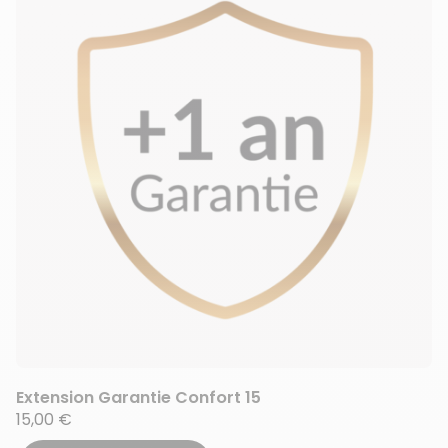
Extension Garantie Confort 15
15,00 €