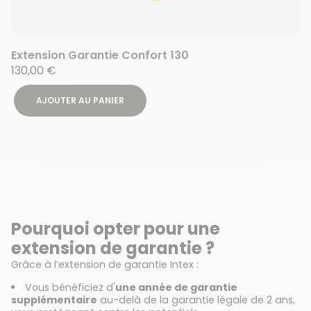
Extension Garantie Confort 130
130,00 €
AJOUTER AU PANIER
Pourquoi opter pour une
extension de garantie ?
Grâce à l’extension de garantie Intex :
Vous bénéficiez d'
une année de garantie
supplémentaire
au-delà de la garantie légale de 2 ans,