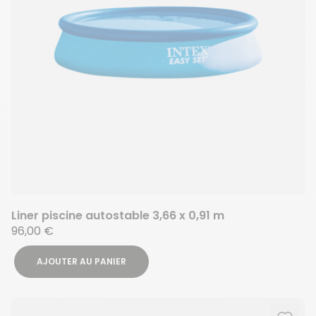
Liner piscine autostable 3,66 x 0,91 m
96,00 €
AJOUTER AU PANIER