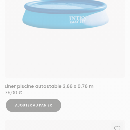
Liner piscine autostable 3,66 x 0,76 m
75,00 €
AJOUTER AU PANIER