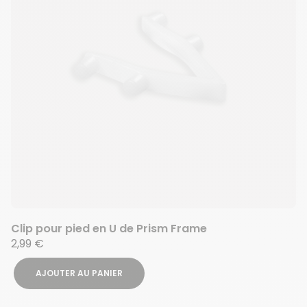
Clip pour pied en U de Prism Frame
2,99 €
AJOUTER AU PANIER