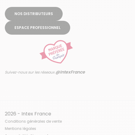
NOS DISTRIBUTEURS
ESPACE PROFESSIONNEL
@IntexFrance
Suivez-nous sur les réseaux
2026 - Intex France
Conditions générales de vente
Mentions légales