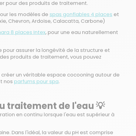
pter pour des produits de traitement.
 pour les modèles de
spas gonflables 4 places
et
ie, Chevron, Ardoise, Calacatta, Carbone)
ara 8 places Intex
, pour une eau naturellement
 pour assurer la longévité de la structure et
s des produits de traitement, vous pouvez
 créer un véritable espace cocooning autour de
t nos
parfums pour spa
.
u traitement de l'eau 💡
tration en continu lorsque l'eau est supérieur à
aine. Dans l'idéal, la valeur du pH est comprise