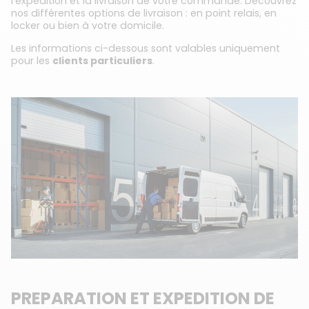
l'expédition et la livraison de votre commande. Découvrez
nos différentes options de livraison : en point relais, en
locker ou bien à votre domicile.
Les informations ci-dessous sont valables uniquement
pour les
clients particuliers
.
PREPARATION ET EXPEDITION DE