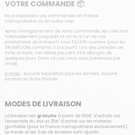
VOTRE COMMANDE 📦
Nous expédions vos commandes en France
métropolitaine ou en outre-mer.
Après l'enregistrement de votre commande, les colis sont
habituellement préparés et remis à l'un de nos
prestataires de transport sous 24/48h ouvrées (pour les
DROM/COM, comptez 3 à 4 jours). Lors des périodes de
forte activité, ces délais peuvent être allongés de
quelques jours. Dans ce cas, nous vous prévenons par
email.
A noter
: Aucune expédition pour les Armées. Aucune
livraison en Boîte Postale.
MODES DE LIVRAISON
La livraison est
gratuite
à partir de 150€ d'achats sur
l'ensemble du site et 35€ d'achat sur les matelas
gonflable (pour la France métropolitaine exclusivement).
Le mode et les frais de livraison sont ajustés