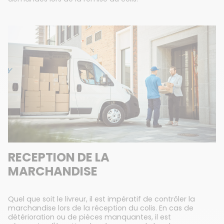
RECEPTION DE LA
MARCHANDISE
Quel que soit le livreur, il est impératif de contrôler la
marchandise lors de la réception du colis. En cas de
détérioration ou de pièces manquantes, il est