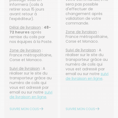
sera pas possible
informera (colis à
d'effectuer de
retirer sous 15 jours
changement après
avant retour à
validation de votre
l'expéditeur).
commande.
Délai de livraison
:
48-
Zone de livraison
:
72 heures
après
France métropolitaine,
remise du colis par
Corse et Monaco.
nos équipes à la Poste.
Suivi de livraison
: A
Zone de livraison
:
réaliser sur le site du
France métropolitaine,
transporteur grâce au
Corse et Monaco.
numéro de colis qui
Suivi de livraison
: A
vous est adressé par
réaliser sur le site du
email ou sur notre
suivi
transporteur grâce au
de livraison en ligne
.
numéro de colis qui
vous est adressé par
email ou sur notre
suivi
de livraison en ligne
.
SUIVRE MON COLIS
SUIVRE MON COLIS