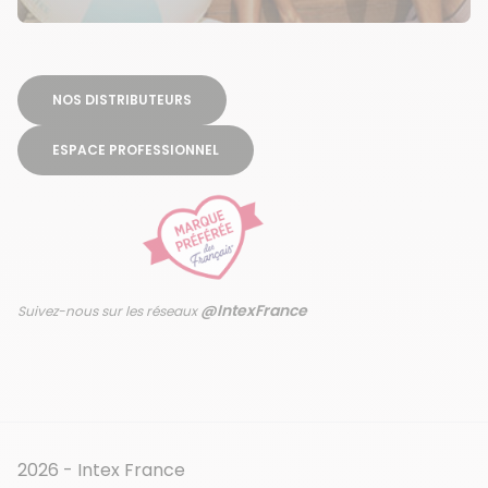
NOS DISTRIBUTEURS
ESPACE PROFESSIONNEL
@IntexFrance
Suivez-nous sur les réseaux
2026 - Intex France