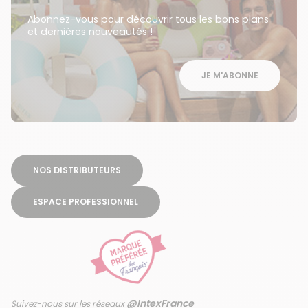
Abonnez-vous pour découvrir tous les bons plans
et dernières nouveautés !
JE M'ABONNE
NOS DISTRIBUTEURS
ESPACE PROFESSIONNEL
@IntexFrance
Suivez-nous sur les réseaux