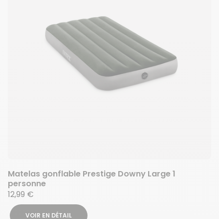
Matelas gonflable Prestige Downy Large 1
personne
12,99 €
VOIR EN DÉTAIL