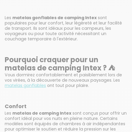
Les
matelas gonflables de camping Intex
sont
populaires pour leur confort, leur légèreté et leur facilité
de transport. Ils sont idéaux pour les campeurs, les
voyageurs ou pour toute activité nécessitant un
couchage temporaire à l'extérieur.
Pourquoi craquer pour un
matelas de camping Intex ? ⛺
Vous dormirez confortablement et paisiblement lors de
vos virées, à la découverte de nouveaux paysages. Les
matelas gonflables
ont tout pour plaire.
Confort
Les
matelas de camping Intex
sont conçus pour offrir un
confort idéal pour vos nuits en pleine nature. Certains
modèles sont équipés de chambres à air indépendantes
pour optimiser le soutien et réduire la pression sur les