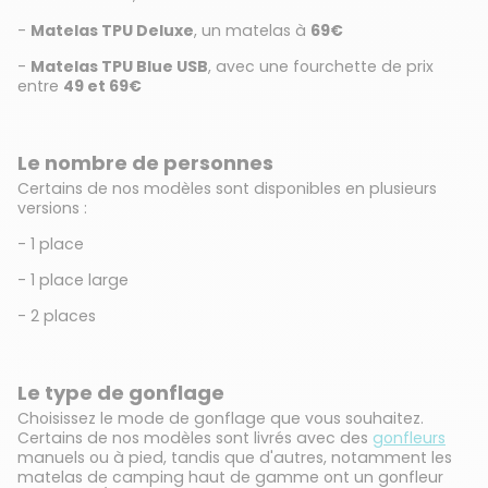
-
Matelas TPU Deluxe
, un matelas à
69€
-
Matelas TPU Blue USB
, avec une fourchette de prix
entre
49 et 69€
Le nombre de personnes
Certains de nos modèles sont disponibles en plusieurs
versions :
- 1 place
- 1 place large
- 2 places
Le type de gonflage
Choisissez le mode de gonflage que vous souhaitez.
Certains de nos modèles sont livrés avec des
gonfleurs
manuels ou à pied, tandis que d'autres, notamment les
matelas de camping haut de gamme ont un gonfleur