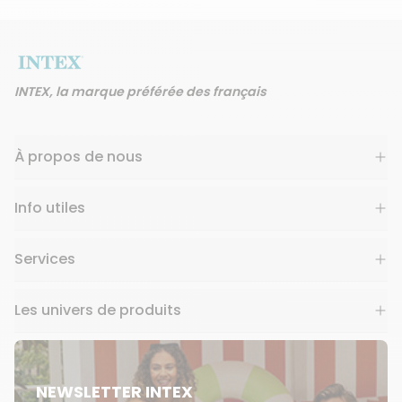
INTEX, la marque préférée des français
À propos de nous
Info utiles
Services
Les univers de produits
NEWSLETTER INTEX