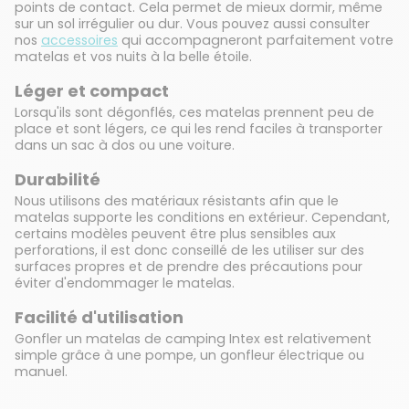
points de contact. Cela permet de mieux dormir, même
sur un sol irrégulier ou dur. Vous pouvez aussi consulter
nos
accessoires
qui accompagneront parfaitement votre
matelas et vos nuits à la belle étoile.
Léger et compact
Lorsqu'ils sont dégonflés, ces matelas prennent peu de
place et sont légers, ce qui les rend faciles à transporter
dans un sac à dos ou une voiture.
Durabilité
Nous utilisons des matériaux résistants afin que le
matelas supporte les conditions en extérieur. Cependant,
certains modèles peuvent être plus sensibles aux
perforations, il est donc conseillé de les utiliser sur des
surfaces propres et de prendre des précautions pour
éviter d'endommager le matelas.
Facilité d'utilisation
Gonfler un matelas de camping Intex est relativement
simple grâce à une pompe, un gonfleur électrique ou
manuel.