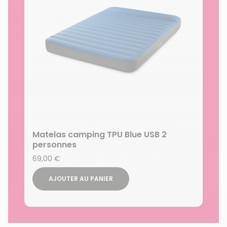
Matelas camping TPU Blue USB 2
personnes
69,00 €
AJOUTER AU PANIER