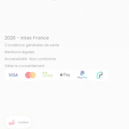
2026 - Intex France
Conditions générales de vente
Mentions légales
Accessibilité : Non conforme
Gérer le consentement