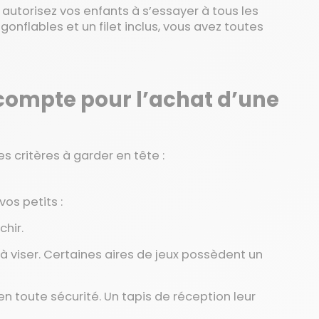
, autorisez vos enfants à s’essayer à tous les
gonflables et un filet inclus, vous avez toutes
 compte pour l’achat d’une
es critères à garder en tête :
vos petits :
chir.
t à viser. Certaines aires de jeux possèdent un
en toute sécurité. Un tapis de réception leur