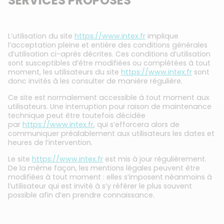
SERVICES PROPOSÉS
L’utilisation du site
https://www.intex.fr
implique
l’acceptation pleine et entière des conditions générales
d’utilisation ci-après décrites. Ces conditions d’utilisation
sont susceptibles d’être modifiées ou complétées à tout
moment, les utilisateurs du site
https://www.intex.fr
sont
donc invités à les consulter de manière régulière.
Ce site est normalement accessible à tout moment aux
utilisateurs. Une interruption pour raison de maintenance
technique peut être toutefois décidée
par
https://www.intex.fr
, qui s’efforcera alors de
communiquer préalablement aux utilisateurs les dates et
heures de l’intervention.
Le site
https://www.intex.fr
est mis à jour régulièrement.
De la même façon, les mentions légales peuvent être
modifiées à tout moment : elles s’imposent néanmoins à
l’utilisateur qui est invité à s’y référer le plus souvent
possible afin d’en prendre connaissance.