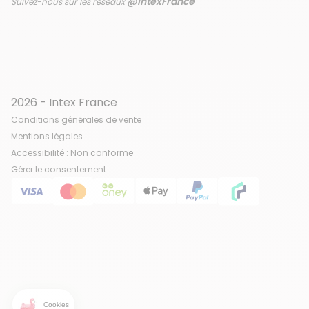
@IntexFrance
Suivez-nous sur les réseaux
2026 - Intex France
Conditions générales de vente
Mentions légales
Accessibilité : Non conforme
Gérer le consentement