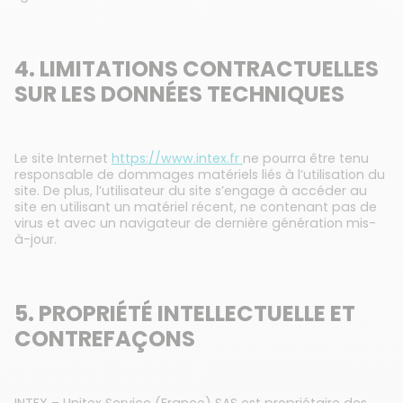
4. LIMITATIONS CONTRACTUELLES
SUR LES DONNÉES TECHNIQUES
Le site Internet
https://www.intex.fr
ne pourra être tenu
responsable de dommages matériels liés à l’utilisation du
site. De plus, l’utilisateur du site s’engage à accéder au
site en utilisant un matériel récent, ne contenant pas de
virus et avec un navigateur de dernière génération mis-
à-jour.
5. PROPRIÉTÉ INTELLECTUELLE ET
CONTREFAÇONS