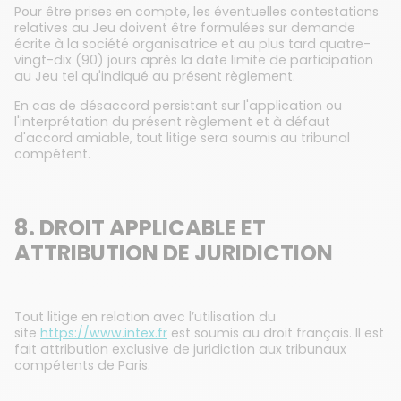
Pour être prises en compte, les éventuelles contestations
relatives au Jeu doivent être formulées sur demande
écrite à la société organisatrice et au plus tard quatre-
vingt-dix (90) jours après la date limite de participation
au Jeu tel qu'indiqué au présent règlement.
En cas de désaccord persistant sur l'application ou
l'interprétation du présent règlement et à défaut
d'accord amiable, tout litige sera soumis au tribunal
compétent.
8. DROIT APPLICABLE ET
ATTRIBUTION DE JURIDICTION
Tout litige en relation avec l’utilisation du
site
https://www.intex.fr
est soumis au droit français. Il est
fait attribution exclusive de juridiction aux tribunaux
compétents de Paris.