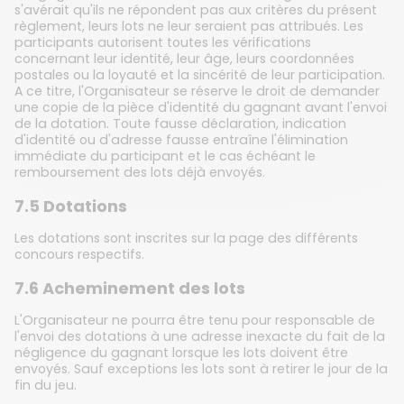
s'avérait qu'ils ne répondent pas aux critères du présent
règlement, leurs lots ne leur seraient pas attribués. Les
participants autorisent toutes les vérifications
concernant leur identité, leur âge, leurs coordonnées
postales ou la loyauté et la sincérité de leur participation.
A ce titre, l'Organisateur se réserve le droit de demander
une copie de la pièce d'identité du gagnant avant l'envoi
de la dotation. Toute fausse déclaration, indication
d'identité ou d'adresse fausse entraîne l'élimination
immédiate du participant et le cas échéant le
remboursement des lots déjà envoyés.
7.5 Dotations
Les dotations sont inscrites sur la page des différents
concours respectifs.
7.6 Acheminement des lots
L'Organisateur ne pourra être tenu pour responsable de
l'envoi des dotations à une adresse inexacte du fait de la
négligence du gagnant lorsque les lots doivent être
envoyés. Sauf exceptions les lots sont à retirer le jour de la
fin du jeu.