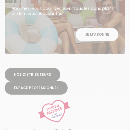
Abonnez-vous pour découvrir tous les bons plans
et dernières nouveautés !
JE M'ABONNE
NOS DISTRIBUTEURS
ESPACE PROFESSIONNEL