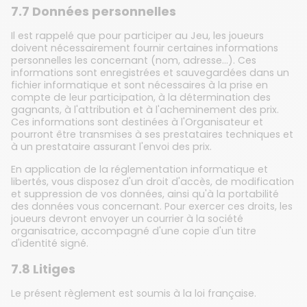
7.7 Données personnelles
Il est rappelé que pour participer au Jeu, les joueurs
doivent nécessairement fournir certaines informations
personnelles les concernant (nom, adresse…). Ces
informations sont enregistrées et sauvegardées dans un
fichier informatique et sont nécessaires à la prise en
compte de leur participation, à la détermination des
gagnants, à l'attribution et à l'acheminement des prix.
Ces informations sont destinées à l'Organisateur et
pourront être transmises à ses prestataires techniques et
à un prestataire assurant l'envoi des prix.
En application de la réglementation informatique et
libertés, vous disposez d'un droit d'accès, de modification
et suppression de vos données, ainsi qu'à la portabilité
des données vous concernant. Pour exercer ces droits, les
joueurs devront envoyer un courrier à la société
organisatrice, accompagné d'une copie d'un titre
d'identité signé.
7.8 Litiges
Le présent règlement est soumis à la loi française.