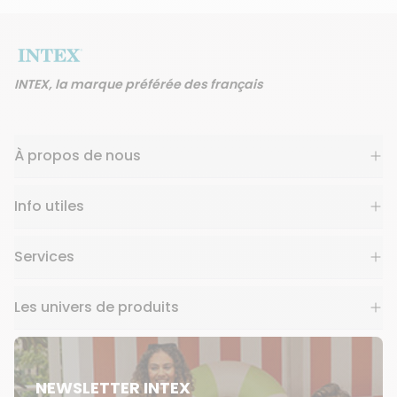
INTEX, la marque préférée des français
À propos de nous
Info utiles
Services
Les univers de produits
NEWSLETTER INTEX