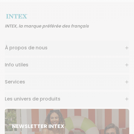
INTEX, la marque préférée des français
À propos de nous
Info utiles
Services
Les univers de produits
NEWSLETTER INTEX