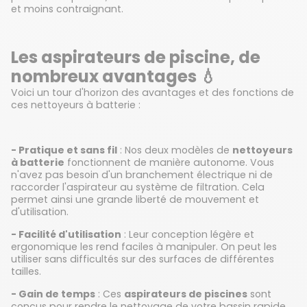
et moins contraignant.
Les aspirateurs de piscine, de
nombreux avantages 💧
Voici un tour d'horizon des avantages et des fonctions de
ces nettoyeurs à batterie :
- Pratique et sans fil
: Nos deux modèles de
nettoyeurs
à batterie
fonctionnent de manière autonome. Vous
n'avez pas besoin d'un branchement électrique ni de
raccorder l'aspirateur au système de filtration. Cela
permet ainsi une grande liberté de mouvement et
d'utilisation.
- Facilité d'utilisation
: Leur conception légère et
ergonomique les rend faciles à manipuler. On peut les
utiliser sans difficultés sur des surfaces de différentes
tailles.
- Gain de temps
: Ces
aspirateurs de piscines
sont
conçus pour rendre le nettoyage de votre bassin rapide