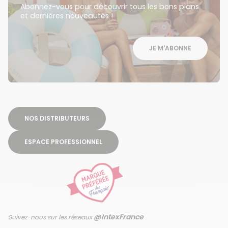
Abonnez-vous pour découvrir tous les bons plans
et dernières nouveautés !
JE M'ABONNE
NOS DISTRIBUTEURS
ESPACE PROFESSIONNEL
@IntexFrance
Suivez-nous sur les réseaux