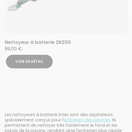
Nettoyeur à batterie ZR200
99,00 €
VOIR EN DÉTAIL
Les nettoyeurs à batterie Intex sont des aspirateurs
spécialement conçus pour l'
entretien des piscines
. Ils
permettent de nettoyer très facilement le fond et les
parois de la piscine, rendant ainsi l'entretien plus rapide