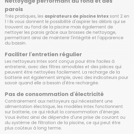
Nettoyage performant du fond et des
parois
Très pratiques, les
aspirateurs de piscine Intex
sont 2 en
1 ! Ils vous donnent le possibilité d'aspirer les débris qui se
trouvent au fond de la piscine mais également de
nettoyer les parois grâce aux brosses de nettoyage,
permettant ainsi de maintenir l'intégrité et l'apparence
du bassin.
Faciliter l'entretien régulier
Les nettoyeurs Intex sont conçus pour être faciles à
entretenir, avec des filtres amovibles et des pièces qui
peuvent être nettoyées facilement. La recharge de la
batterie est également simple, avec des indicateurs pour
savoir quand elle a besoin d'être rechargée.
Pas de consommation d'électricité
Contrairement aux nettoyeurs qui nécessitent une
alimentation électrique, les modèles Intex fonctionnent
sur batterie, ce qui réduit la consommation d'énergie.
Vous évitez ainsi de dépendre d'une prise de courant ou
du système de filtration de la piscine, ce qui peut être
plus coûteux à long terme.