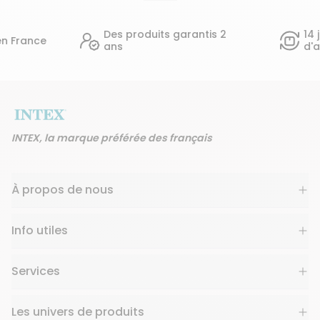
Des produits garantis 2
14 jours pour c
ans
d'avis
INTEX, la marque préférée des français
À propos de nous
Info utiles
Services
Les univers de produits