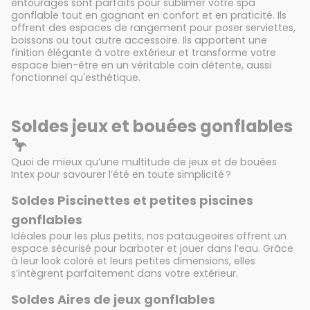
entourages sont parfaits pour sublimer votre spa
gonflable tout en gagnant en confort et en praticité. Ils
offrent des espaces de rangement pour poser serviettes,
boissons ou tout autre accessoire. Ils apportent une
finition élégante à votre extérieur et transforme votre
espace bien-être en un véritable coin détente, aussi
fonctionnel qu'esthétique.
Soldes jeux et bouées gonflables
🦩
Quoi de mieux qu’une multitude de jeux et de bouées
Intex pour savourer l’été en toute simplicité ?
Soldes Piscinettes et petites piscines
gonflables
Idéales pour les plus petits, nos pataugeoires offrent un
espace sécurisé pour barboter et jouer dans l’eau. Grâce
à leur look coloré et leurs petites dimensions, elles
s’intègrent parfaitement dans votre extérieur.
Soldes Aires de jeux gonflables