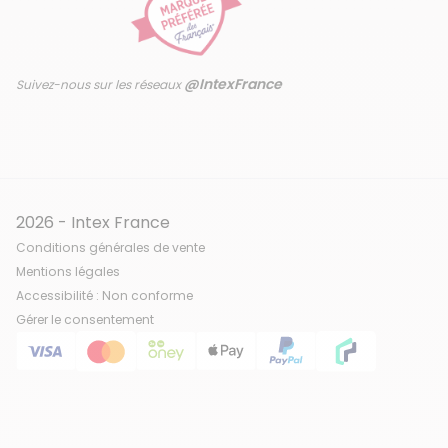
@IntexFrance
Suivez-nous sur les réseaux
2026 - Intex France
Conditions générales de vente
Mentions légales
Accessibilité : Non conforme
Gérer le consentement