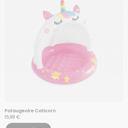
Pataugeoire Caticorn
15,99 €