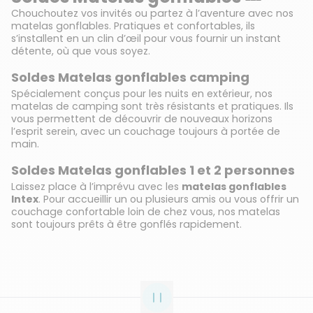
Chouchoutez vos invités ou partez à l’aventure avec nos
matelas gonflables. Pratiques et confortables, ils
s’installent en un clin d’œil pour vous fournir un instant
détente, où que vous soyez.
Soldes Matelas gonflables camping
Spécialement conçus pour les nuits en extérieur, nos
matelas de camping sont très résistants et pratiques. Ils
vous permettent de découvrir de nouveaux horizons
l’esprit serein, avec un couchage toujours à portée de
main.
Soldes Matelas gonflables 1 et 2 personnes
Laissez place à l’imprévu avec les
matelas gonflables
Intex
. Pour accueillir un ou plusieurs amis ou vous offrir un
couchage confortable loin de chez vous, nos matelas
sont toujours prêts à être gonflés rapidement.