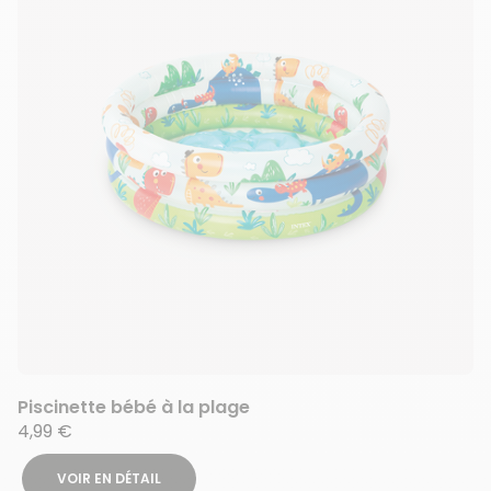
Piscinette bébé à la plage
4,99 €
VOIR EN DÉTAIL