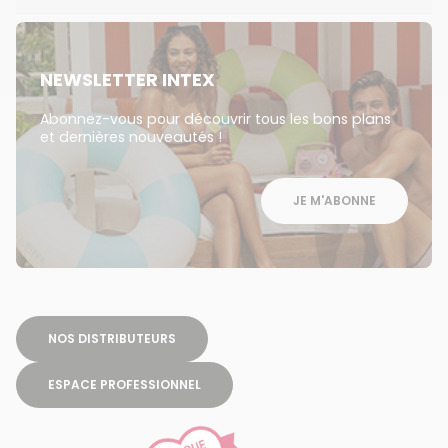
NEWSLETTER INTEX
Abonnez-vous pour découvrir tous les bons plans
et dernières nouveautés !
JE M'ABONNE
NOS DISTRIBUTEURS
ESPACE PROFESSIONNEL