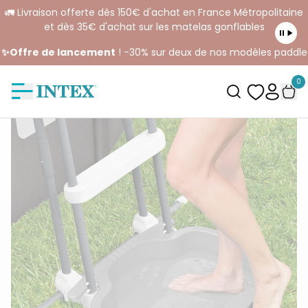
🚛 Livraison offerte dès 150€ d'achat en France Métropolitaine
et dès 35€ d'achat sur les matelas gonflables
✨Offre de lancement
! -30% sur deux de nos modèles paddle
0