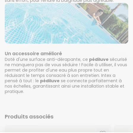
sans effort, pour rendre la baignade plus agréable.
Un accessoire amélioré
Doté d'une surface anti-dérapante, ce
pédiluve
sécurisé
ne manquera pas de vous séduire ! Facile à utiliser, il vous
permet de profiter d'une eau plus propre tout en
réduisant le temps consacré à son entretien. Intex a
pensé à tout : le
pédiluve
se connecte parfaitement à
nos échelles, garantissant ainsi une installation stable et
pratique.
Produits associés