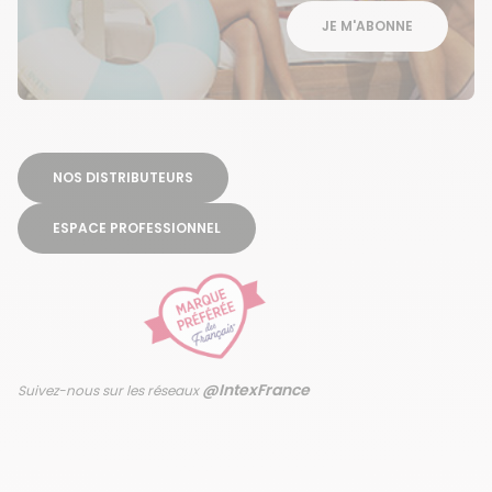
JE M'ABONNE
NOS DISTRIBUTEURS
ESPACE PROFESSIONNEL
@IntexFrance
Suivez-nous sur les réseaux