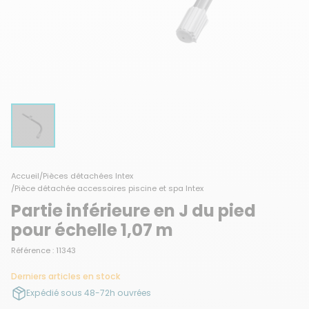
Accueil
/
Pièces détachées Intex
/
Pièce détachée accessoires piscine et spa Intex
Partie inférieure en J du pied
pour échelle 1,07 m
Référence : 11343
Derniers articles en stock
Expédié sous 48-72h ouvrées