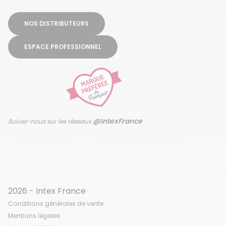
NOS DISTRIBUTEURS
ESPACE PROFESSIONNEL
@IntexFrance
Suivez-nous sur les réseaux
2026 - Intex France
Conditions générales de vente
Mentions légales