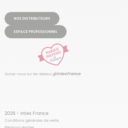
NOS DISTRIBUTEURS
ESPACE PROFESSIONNEL
@IntexFrance
Suivez-nous sur les réseaux
2026 - Intex France
Conditions générales de vente
Mentions légales