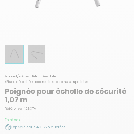
Accueil
/
Pièces détachées Intex
/
Pièce détachée accessoires piscine et spa Intex
Poignée pour échelle de sécurité
1,07 m
Référence : 12637A
En stock
Expédié sous 48-72h ouvrées