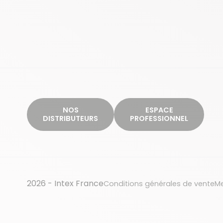
NOS
ESPACE
DISTRIBUTEURS
PROFESSIONNEL
2026 - Intex France
Conditions générales de vente
Me