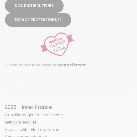
NOS DISTRIBUTEURS
ESPACE PROFESSIONNEL
@IntexFrance
Suivez-nous sur les réseaux
2026 - Intex France
Conditions générales de vente
Mentions légales
Accessibilité : Non conforme
Gérer le consentement