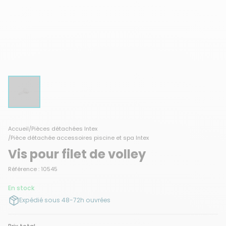
Accueil
/
Pièces détachées Intex
/
Pièce détachée accessoires piscine et spa Intex
Vis pour filet de volley
Référence : 10545
En stock
Expédié sous 48-72h ouvrées