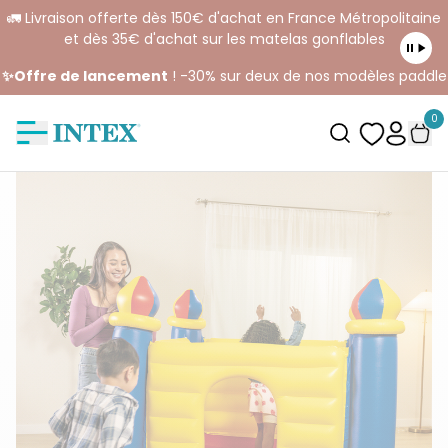
🚛 Livraison offerte dès 150€ d'achat en France Métropolitaine
et dès 35€ d'achat sur les matelas gonflables
✨Offre de lancement
! -30% sur deux de nos modèles paddle
0