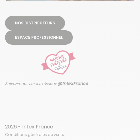
NOS DISTRIBUTEURS
ESPACE PROFESSIONNEL
@IntexFrance
Suivez-nous sur les réseaux
2026 - Intex France
Conditions générales de vente