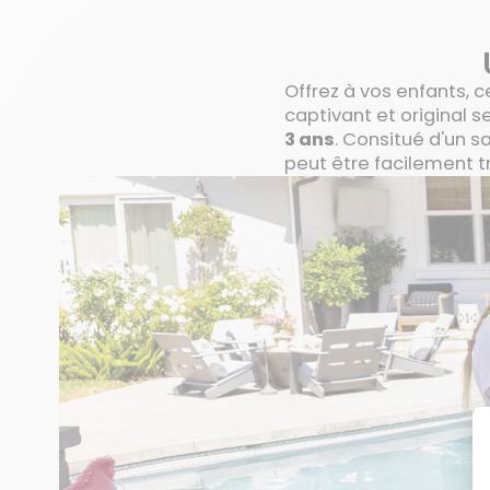
Offrez à vos enfants, 
captivant et original s
3 ans
. Consitué d'un 
peut être facilement 