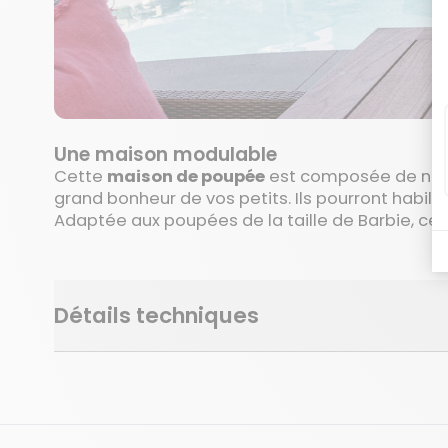
Une maison modulable
Cette
maison de poupée
est composée de nombr
grand bonheur de vos petits. Ils pourront habil
Adaptée aux poupées de la taille de Barbie, cet
Détails techniques