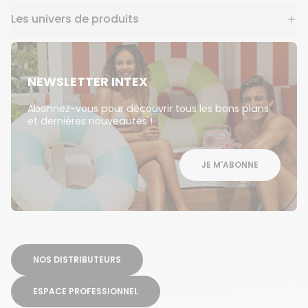
Les univers de produits
NEWSLETTER INTEX
Abonnez-vous pour découvrir tous les bons plans
et dernières nouveautés !
JE M'ABONNE
NOS DISTRIBUTEURS
ESPACE PROFESSIONNEL