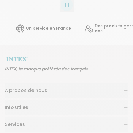
Des produits garantis 2
Un service en France
ans
INTEX, la marque préférée des français
À propos de nous
Info utiles
Services