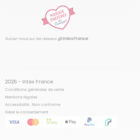
@IntexFrance
Suivez-nous sur les réseaux
2026 - Intex France
Conditions générales de vente
Mentions légales
Accessibilité : Non conforme
Gérer le consentement