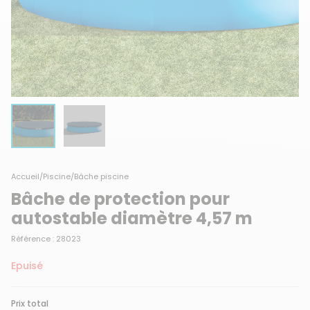
Accueil
/
Piscine
/
Bâche piscine
Bâche de protection pour
autostable diamètre 4,57 m
Référence : 28023
Epuisé
Prix total