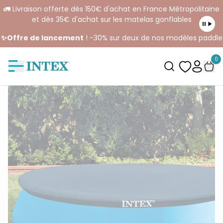
🚛 Livraison offerte dès 150€ d'achat en France Métropolitaine
et dès 35€ d'achat sur les matelas gonflables
✨Offre de lancement
! -30% sur deux de nos modèles paddle
0