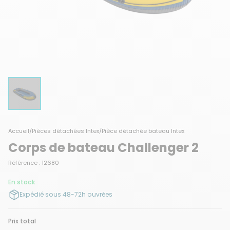
Accueil
/
Pièces détachées Intex
/
Pièce détachée bateau Intex
Corps de bateau Challenger 2
Référence : 12680
En stock
Expédié sous 48-72h ouvrées
Prix total