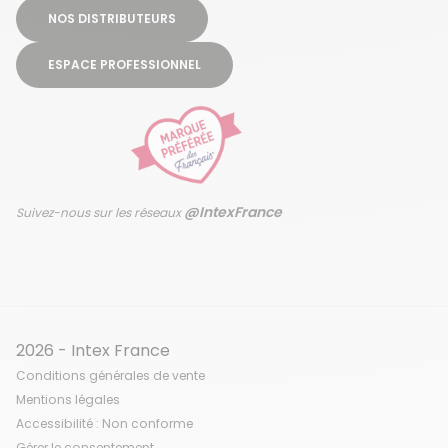
NOS DISTRIBUTEURS
ESPACE PROFESSIONNEL
@IntexFrance
Suivez-nous sur les réseaux
2026 - Intex France
Conditions générales de vente
Mentions légales
Accessibilité : Non conforme
Gérer le consentement