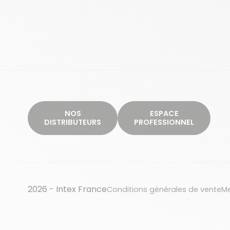
NOS
ESPACE
DISTRIBUTEURS
PROFESSIONNEL
2026 - Intex France
Conditions générales de vente
Me