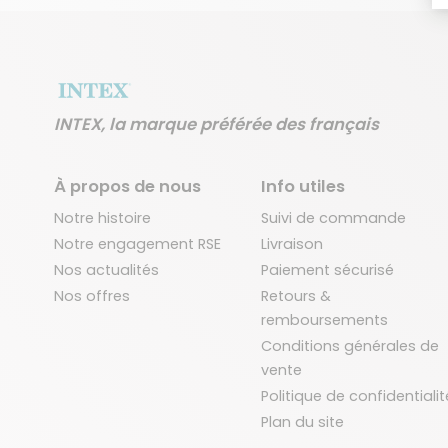
INTEX, la marque préférée des français
À propos de nous
Info utiles
Notre histoire
Suivi de commande
Notre engagement RSE
Livraison
Nos actualités
Paiement sécurisé
Nos offres
Retours &
remboursements
Conditions générales de
vente
Politique de confidentialit
Plan du site