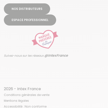
NOS DISTRIBUTEURS
ESPACE PROFESSIONNEL
@IntexFrance
Suivez-nous sur les réseaux
2026 - Intex France
Conditions générales de vente
Mentions légales
Accessibilité : Non conforme