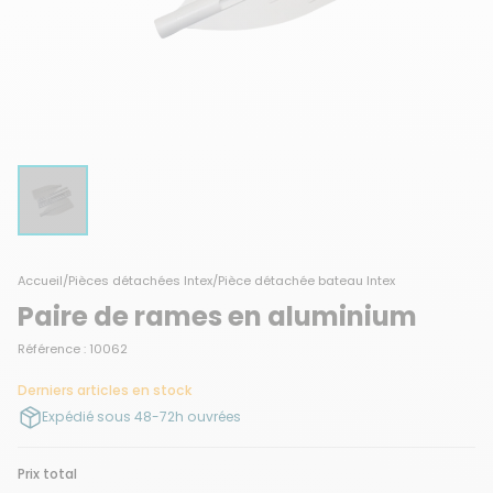
Accueil
/
Pièces détachées Intex
/
Pièce détachée bateau Intex
Paire de rames en aluminium
Référence : 10062
Derniers articles en stock
Expédié sous 48-72h ouvrées
Prix total