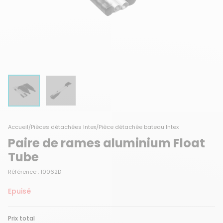
Accueil
/
Pièces détachées Intex
/
Pièce détachée bateau Intex
Paire de rames aluminium Float
Tube
Référence : 10062D
Epuisé
Prix total