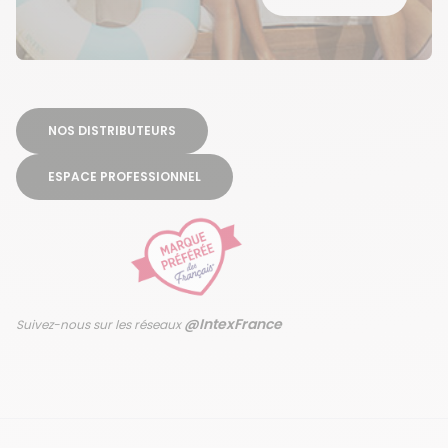
NOS DISTRIBUTEURS
ESPACE PROFESSIONNEL
@IntexFrance
Suivez-nous sur les réseaux