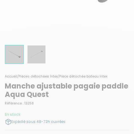
Accueil
/
Pièces détachées Intex
/
Pièce détachée bateau Intex
Manche ajustable pagaie paddle
Aqua Quest
Référence : 13258
En stock
Expédié sous 48-72h ouvrées