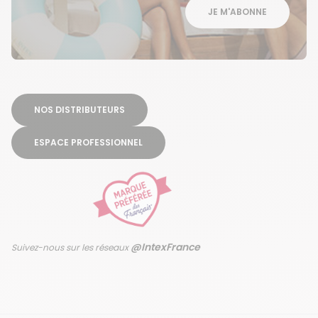
JE M'ABONNE
NOS DISTRIBUTEURS
ESPACE PROFESSIONNEL
@IntexFrance
Suivez-nous sur les réseaux