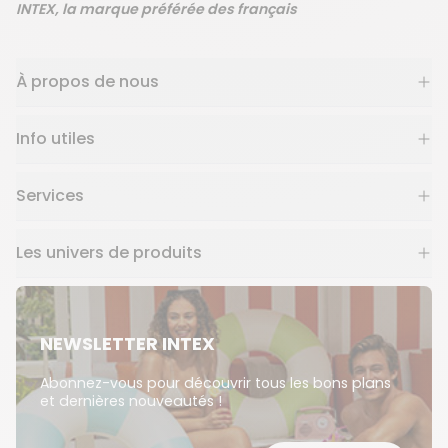
INTEX, la marque préférée des français
À propos de nous
Info utiles
Services
Les univers de produits
NEWSLETTER INTEX
Abonnez-vous pour découvrir tous les bons plans
et dernières nouveautés !