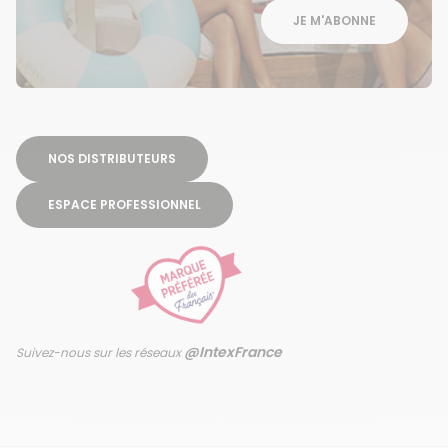
JE M'ABONNE
NOS DISTRIBUTEURS
ESPACE PROFESSIONNEL
@IntexFrance
Suivez-nous sur les réseaux