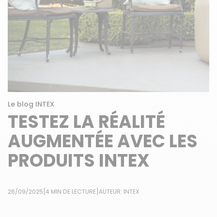
Le blog INTEX
TESTEZ LA RÉALITÉ
AUGMENTÉE AVEC LES
PRODUITS INTEX
26/09/2025
[4 MIN DE LECTURE]
AUTEUR: INTEX