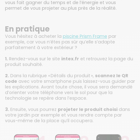
vous fait gagner du temps et de l’énergie et vous
permet de vous projeter au plus près de la réalité.
En pratique
Vous hésitez à acheter la
piscine Prism Frame
par
exemple, car vous n’êtes pas sûr qu’elle s’adapte
parfaitement à votre extérieur ?
1.
Rendez-vous sur le site
intex.fr
et retrouvez la page du
produit souhaité.
2.
Dans la rubrique « Détails du produit »,
scannez le QR
code
avec votre smartphone puis laissez-vous guider par
les explications. Avant toute chose, il vous sera demandé
d’orienter votre téléphone vers le sol pour que la
technologie se repère dans l’espace.
3.
Ensuite, vous pourrez
projeter le produit choisi
dans
votre jardin par exemple et vous rendre compte par
vous-même de la place qu’il occupera.