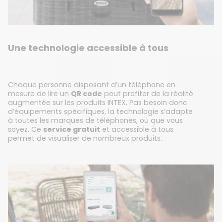
Une technologie accessible à tous
Chaque personne disposant d’un téléphone en
mesure de lire un
QR code
peut profiter de la réalité
augmentée sur les produits INTEX. Pas besoin donc
d’équipements spécifiques, la technologie s’adapte
à toutes les marques de téléphones, où que vous
soyez. Ce
service gratuit
et accessible à tous
permet de visualiser de nombreux produits.