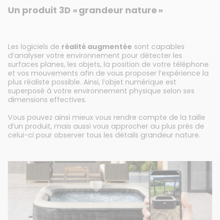
Un produit 3D « grandeur nature »
Les logiciels de
réalité augmentée
sont capables
d’analyser votre environnement pour détecter les
surfaces planes, les objets, la position de votre téléphone
et vos mouvements afin de vous proposer l’expérience la
plus réaliste possible. Ainsi, l’objet numérique est
superposé à votre environnement physique selon ses
dimensions effectives.
Vous pouvez ainsi mieux vous rendre compte de la taille
d’un produit, mais aussi vous approcher au plus près de
celui-ci pour observer tous les détails grandeur nature.