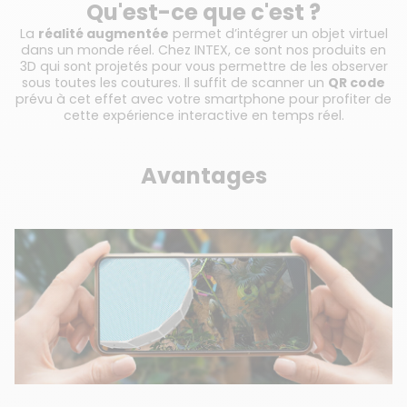
Qu'est-ce que c'est ?
La
réalité augmentée
permet d’intégrer un objet virtuel
dans un monde réel. Chez INTEX, ce sont nos produits en
3D qui sont projetés pour vous permettre de les observer
sous toutes les coutures. Il suffit de scanner un
QR code
prévu à cet effet avec votre smartphone pour profiter de
cette expérience interactive en temps réel.
Avantages