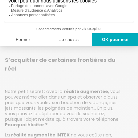
S’acquitter de certaines frontières du
réel
Notre petit secret : avec la
réalité augmentée
, vous
pouvez même aller dans un spa et observer d’aussi
près que vous voulez son bouchon de vidange, ses
jets massants, les poignées de maintien… En plus,
vous pouvez le déplacer où vous le souhaitez,
puisque l’objet n’existe qu’à travers votre téléphone.
Pourquoi hésiter ?
La
réalité augmentée INTEX
ne vous coûte rien,