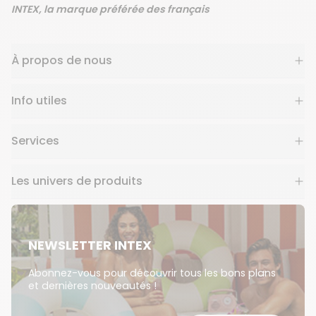
INTEX, la marque préférée des français
À propos de nous
Info utiles
Services
Les univers de produits
NEWSLETTER INTEX
Abonnez-vous pour découvrir tous les bons plans
et dernières nouveautés !