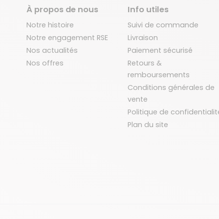
À propos de nous
Info utiles
Notre histoire
Suivi de commande
Notre engagement RSE
Livraison
Nos actualités
Paiement sécurisé
Nos offres
Retours &
remboursements
Conditions générales de
vente
Politique de confidentialit
Plan du site