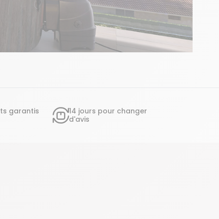
ts garantis
14 jours pour changer
d'avis