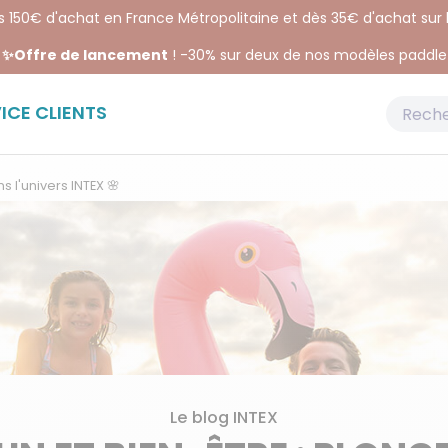
ès 150€ d'achat en France Métropolitaine et dès 35€ d'achat sur
✨Offre de lancement
! -30% sur deux de nos modèles paddle
ICE CLIENTS
s l'univers INTEX 🌸
Le blog INTEX