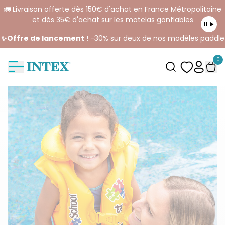
🚛 Livraison offerte dès 150€ d'achat en France Métropolitaine
et dès 35€ d'achat sur les matelas gonflables
✨Offre de lancement
! -30% sur deux de nos modèles paddle
0