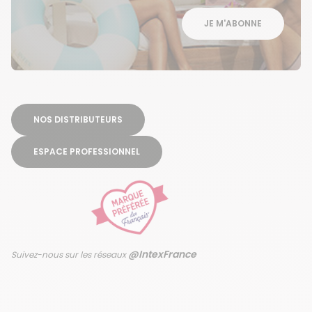
JE M'ABONNE
NOS DISTRIBUTEURS
ESPACE PROFESSIONNEL
@IntexFrance
Suivez-nous sur les réseaux