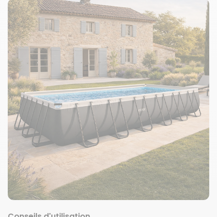
Conseils d'utilisation