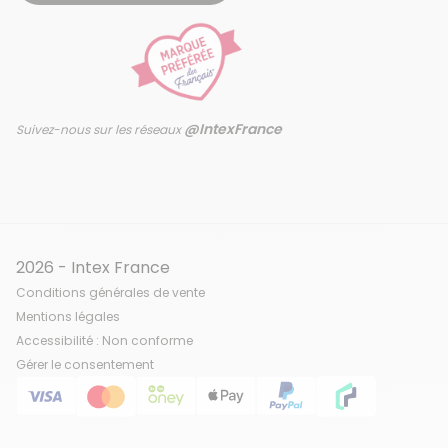
@IntexFrance
Suivez-nous sur les réseaux
2026 - Intex France
Conditions générales de vente
Mentions légales
Accessibilité : Non conforme
Gérer le consentement