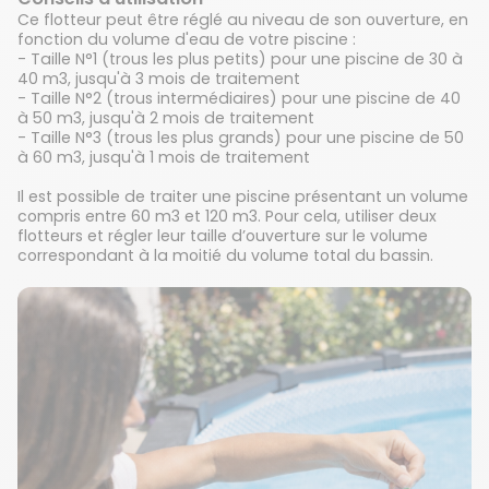
Ce flotteur peut être réglé au niveau de son ouverture, en
fonction du volume d'eau de votre piscine :
- Taille N°1 (trous les plus petits) pour une piscine de 30 à
40 m3, jusqu'à 3 mois de traitement
- Taille N°2 (trous intermédiaires) pour une piscine de 40
à 50 m3, jusqu'à 2 mois de traitement
- Taille N°3 (trous les plus grands) pour une piscine de 50
à 60 m3, jusqu'à 1 mois de traitement
Il est possible de traiter une piscine présentant un volume
compris entre 60 m3 et 120 m3. Pour cela, utiliser deux
flotteurs et régler leur taille d’ouverture sur le volume
correspondant à la moitié du volume total du bassin.