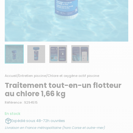
Accueil
/
Entretien piscine
/
Chlore et oxygène actif piscine
Traitement tout-en-un flotteur
au chlore 1,66 kg
Référence : 9294515
En stock
Expédié sous 48-72h ouvrées
Livraison en France métropolitaine (hors Corse et outre-mer)