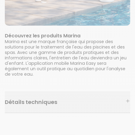
Découvrez les produits Marina
Marina est une marque française qui propose des
solutions pour le traitement de l'eau des piscines et des
spas. Avec une gamme de produits pratiques et des
informations claires, l'entretien de l'eau deviendra un jeu
d'enfant. L'application mobile Marina Easy sera
également un outil pratique au quotidien pour l'analyse
de votre eau.
Détails techniques