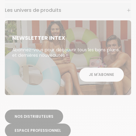
Les univers de produits
NEWSLETTER INTEX
Abonnez-vous pour découvrir tous les bons plans
et dernières nouveautés !
JE M'ABONNE
NOS DISTRIBUTEURS
ESPACE PROFESSIONNEL