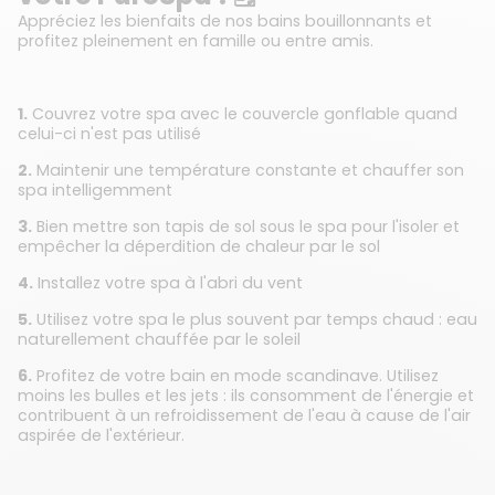
Appréciez les bienfaits de nos bains bouillonnants et
profitez pleinement en famille ou entre amis.
1.
Couvrez votre spa avec le couvercle gonflable quand
celui-ci n'est pas utilisé
2.
Maintenir une température constante et chauffer son
spa intelligemment
3.
Bien mettre son tapis de sol sous le spa pour l'isoler et
empêcher la déperdition de chaleur par le sol
4.
Installez votre spa à l'abri du vent
5.
Utilisez votre spa le plus souvent par temps chaud : eau
naturellement chauffée par le soleil
6.
Profitez de votre bain en mode scandinave. Utilisez
moins les bulles et les jets : ils consomment de l'énergie et
contribuent à un refroidissement de l'eau à cause de l'air
aspirée de l'extérieur.