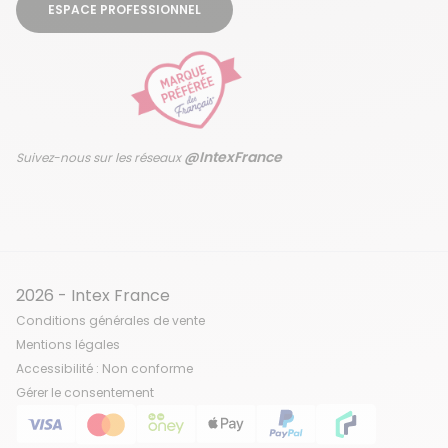
ESPACE PROFESSIONNEL
@IntexFrance
Suivez-nous sur les réseaux
2026 - Intex France
Conditions générales de vente
Mentions légales
Accessibilité : Non conforme
Gérer le consentement