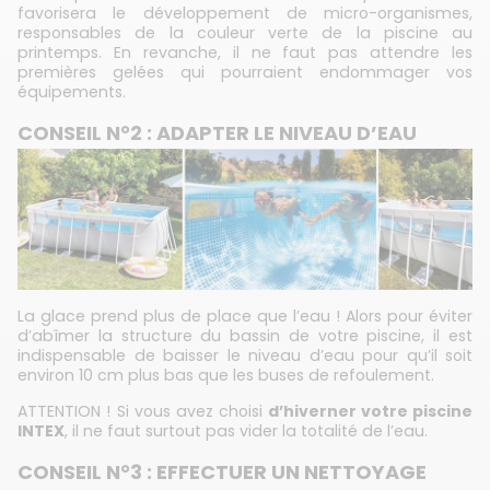
favorisera le développement de micro-organismes,
responsables de la couleur verte de la piscine au
printemps. En revanche, il ne faut pas attendre les
premières gelées qui pourraient endommager vos
équipements.
CONSEIL N°2 : ADAPTER LE NIVEAU D’EAU
La glace prend plus de place que l’eau ! Alors pour éviter
d’abîmer la structure du bassin de votre piscine, il est
indispensable de baisser le niveau d’eau pour qu’il soit
environ 10 cm plus bas que les buses de refoulement.
ATTENTION ! Si vous avez choisi
d’hiverner votre piscine
INTEX
, il ne faut surtout pas vider la totalité de l’eau.
CONSEIL N°3 : EFFECTUER UN NETTOYAGE