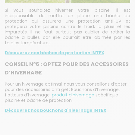
Si vous souhaitez hiverner votre piscine, il est
indispensable de mettre en place une bâche de
protection qui assurera une protection anti-UV et
protégera votre piscine contre le froid, la pluie et les
impuretés. Il ne faut surtout pas oublier de retirer la
bâche à bulles car elle pourrait être abîmée par les
faibles températures.
Découvrez nos bâches de protection INTEX
CONSEIL N°6 : OPTEZ POUR DES ACCESSOIRES
D’HIVERNAGE
Pour un hivernage optimal, nous vous conseillons d’opter
pour des accessoires anti gel : Bouchons d’hivernage,
flotteurs d’hivernage,
produit d'hivernage
spécifique
piscine et bâche de protection.
Découvrez nos bouchons d'hivernage INTEX