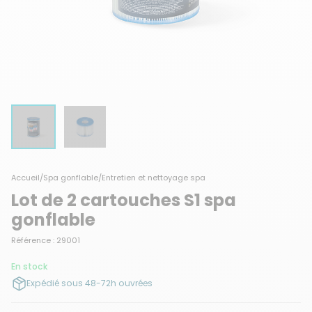
Accueil
/
Spa gonflable
/
Entretien et nettoyage spa
Lot de 2 cartouches S1 spa
gonflable
Référence : 29001
En stock
Expédié sous 48-72h ouvrées