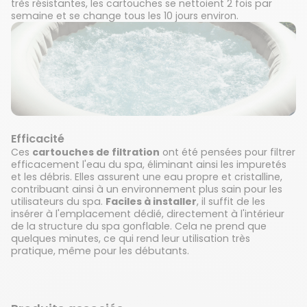
très résistantes, les cartouches se nettoient 2 fois par
semaine et se change tous les 10 jours environ.
Efficacité
Ces
cartouches de filtration
ont été pensées pour filtrer
efficacement l'eau du spa, éliminant ainsi les impuretés
et les débris. Elles assurent une eau propre et cristalline,
contribuant ainsi à un environnement plus sain pour les
utilisateurs du spa.
Faciles à installer
, il suffit de les
insérer à l'emplacement dédié, directement à l'intérieur
de la structure du spa gonflable. Cela ne prend que
quelques minutes, ce qui rend leur utilisation très
pratique, même pour les débutants.