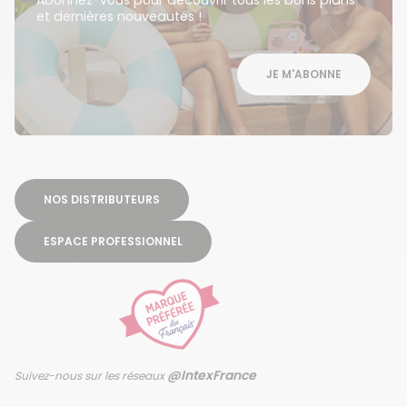
et dernières nouveautés !
JE M'ABONNE
NOS DISTRIBUTEURS
ESPACE PROFESSIONNEL
@IntexFrance
Suivez-nous sur les réseaux