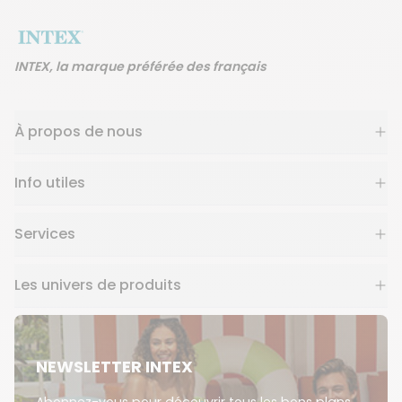
INTEX, la marque préférée des français
À propos de nous
Info utiles
Services
Les univers de produits
NEWSLETTER INTEX
Abonnez-vous pour découvrir tous les bons plans