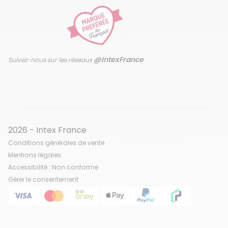
@IntexFrance
Suivez-nous sur les réseaux
2026 - Intex France
Conditions générales de vente
Mentions légales
Accessibilité : Non conforme
Gérer le consentement