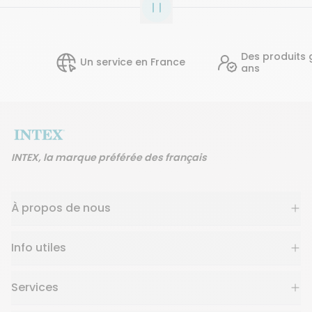
Des produits garan
Un service en France
ans
INTEX, la marque préférée des français
À propos de nous
Info utiles
Services