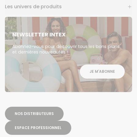
Les univers de produits
NEWSLETTER INTEX
Abonnez-vous pour découvrir tous les bons plans
et dernières nouveautés !
JE M'ABONNE
NOS DISTRIBUTEURS
ESPACE PROFESSIONNEL