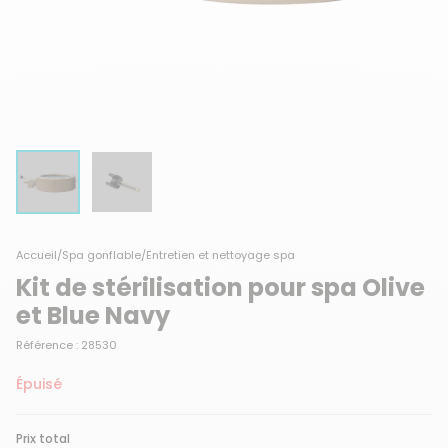
Accueil
/
Spa gonflable
/
Entretien et nettoyage spa
Kit de stérilisation pour spa Olive
et Blue Navy
Référence : 28530
Épuisé
Prix total