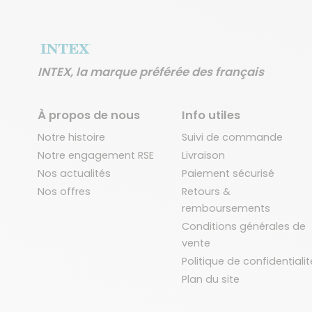
INTEX, la marque préférée des français
À propos de nous
Info utiles
Notre histoire
Suivi de commande
Notre engagement RSE
Livraison
Nos actualités
Paiement sécurisé
Nos offres
Retours &
remboursements
Conditions générales de
vente
Politique de confidentialit
Plan du site