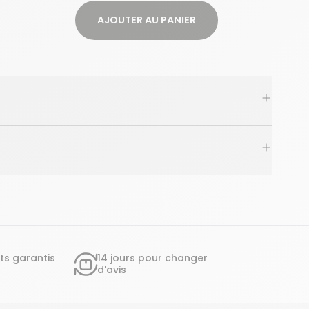
AJOUTER AU PANIER
ts garantis
14 jours pour changer
d'avis