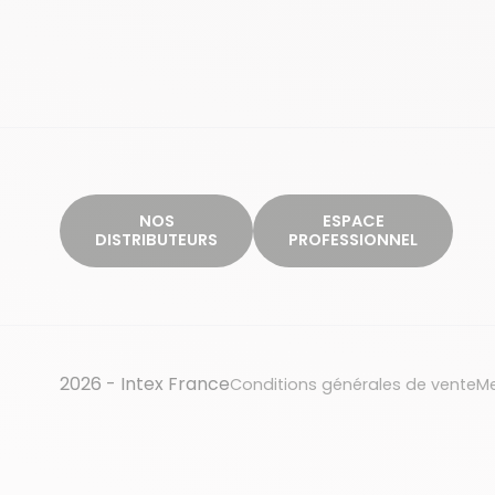
NOS
ESPACE
DISTRIBUTEURS
PROFESSIONNEL
2026 - Intex France
Conditions générales de vente
Me