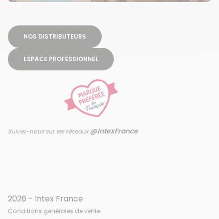
NOS DISTRIBUTEURS
ESPACE PROFESSIONNEL
@IntexFrance
Suivez-nous sur les réseaux
2026 - Intex France
Conditions générales de vente