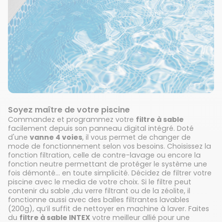
Soyez maître de votre piscine
Commandez et programmez votre
filtre à sable
facilement depuis son panneau digital intégré. Doté
d'une
vanne 4 voies
, il vous permet de changer de
mode de fonctionnement selon vos besoins. Choisissez la
fonction filtration, celle de contre-lavage ou encore la
fonction neutre permettant de protéger le système une
fois démonté... en toute simplicité. Décidez de filtrer votre
piscine avec le media de votre choix. Si le filtre peut
contenir du sable ,du verre filtrant ou de la zéolite, il
fonctionne aussi avec des balles filtrantes lavables
(200g), qu’il suffit de nettoyer en machine à laver. Faites
du
filtre à sable INTEX
votre meilleur allié pour une