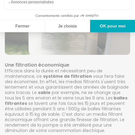
Une filtration économique
Efficace dans la durée et nécessitant peu de
maintenance, ce
système de filtration
vous fera faire
des économies. En effet, les medias filtrants s'usent très
lentement et vous garantissent des années de baignade
sans tracas. Le
sable
par exemple, ne se change que
tous les 5 ans environ et le verre tous les 9 ans. Les
balles
filtrantes
se lavent une fois tous les 15 jours et peuvent
être utilisées pendant 5 ans ! 500g de balles filtrantes
équivaut à 15 kg de sable. C'est donc un media filtrant
économique offrant une grande finesse de filtration. Le
rendement de la pompe a été amélioré pour une
diminution de votre consommation électrique.