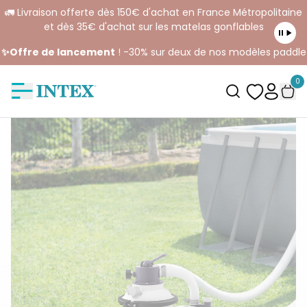
🚛 Livraison offerte dès 150€ d'achat en France Métropolitaine
et dès 35€ d'achat sur les matelas gonflables
✨Offre de lancement
! -30% sur deux de nos modèles paddle
0