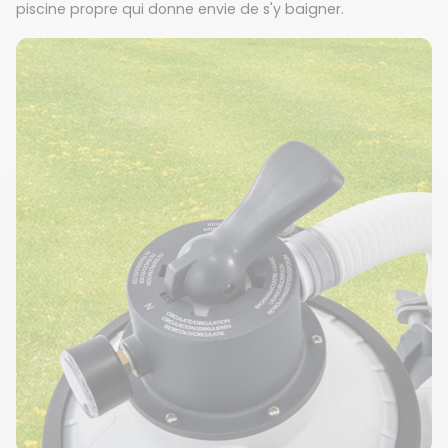
piscine propre qui donne envie de s'y baigner.