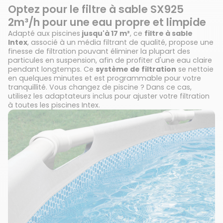
Optez pour le filtre à sable SX925
2m³/h pour une eau propre et limpide
Adapté aux piscines
jusqu'à 17 m³
, ce
filtre à sable
Intex
, associé à un média filtrant de qualité, propose une
finesse de filtration pouvant éliminer la plupart des
particules en suspension, afin de profiter d'une eau claire
pendant longtemps. Ce
système de filtration
se nettoie
en quelques minutes et est programmable pour votre
tranquillité. Vous changez de piscine ? Dans ce cas,
utilisez les adaptateurs inclus pour ajuster votre filtration
à toutes les piscines Intex.