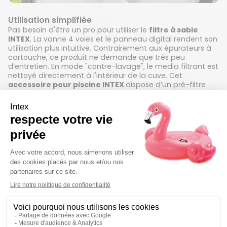
Utilisation simplifiée
Pas besoin d'être un pro pour utiliser le
filtre à sable
INTEX
. La vanne 4 voies et le panneau digital rendent son
utilisation plus intuitive. Contrairement aux épurateurs à
cartouche, ce produit ne demande que très peu
d’entretien. En mode "contre-lavage", le media filtrant est
nettoyé directement à l'intérieur de la cuve. Cet
accessoire pour piscine INTEX
dispose d’un pré-filtre
pour retenir les feuilles ou grosses saletés.