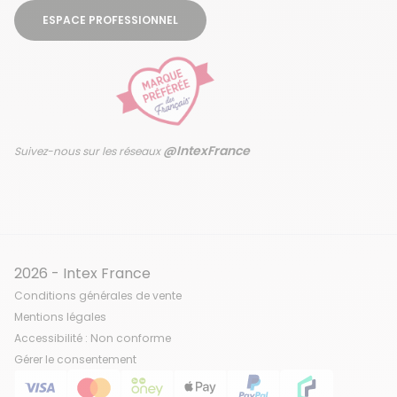
ESPACE PROFESSIONNEL
@IntexFrance
Suivez-nous sur les réseaux
2026 - Intex France
Conditions générales de vente
Mentions légales
Accessibilité : Non conforme
Gérer le consentement