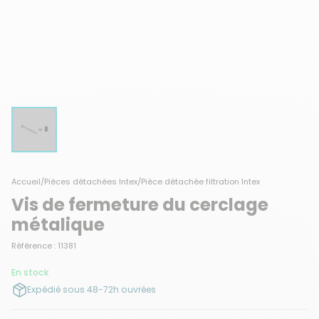
Accueil
/
Pièces détachées Intex
/
Pièce détachée filtration Intex
Vis de fermeture du cerclage
métalique
Référence : 11381
En stock
Expédié sous 48-72h ouvrées