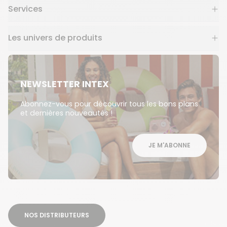
Services
Les univers de produits
NEWSLETTER INTEX
Abonnez-vous pour découvrir tous les bons plans
et dernières nouveautés !
JE M'ABONNE
NOS DISTRIBUTEURS