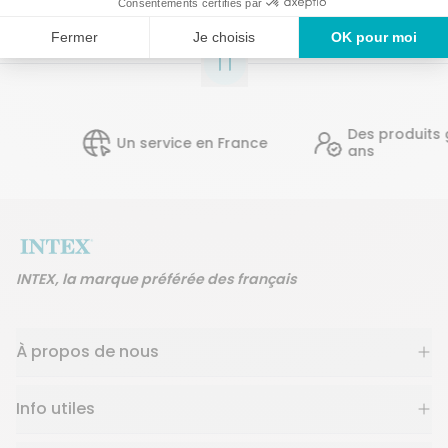
Des produits gar
Un service en France
ans
INTEX, la marque préférée des français
À propos de nous
Info utiles