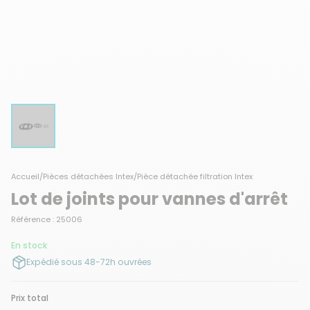
Accueil
/
Pièces détachées Intex
/
Pièce détachée filtration Intex
Lot de joints pour vannes d'arrêt
Référence : 25006
En stock
Expédié sous 48-72h ouvrées
Prix total