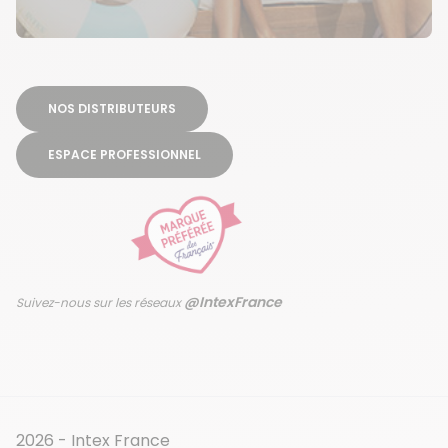
NOS DISTRIBUTEURS
ESPACE PROFESSIONNEL
@IntexFrance
Suivez-nous sur les réseaux
2026 - Intex France