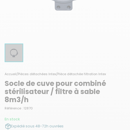
Accueil
/
Pièces détachées Intex
/
Pièce détachée filtration Intex
Socle de cuve pour combiné
stérilisateur / filtre à sable
8m3/h
Référence : 12870
En stock
Expédié sous 48-72h ouvrées