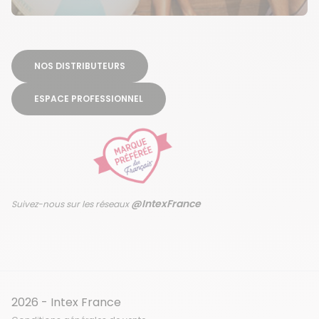
NOS DISTRIBUTEURS
ESPACE PROFESSIONNEL
@IntexFrance
Suivez-nous sur les réseaux
2026 - Intex France