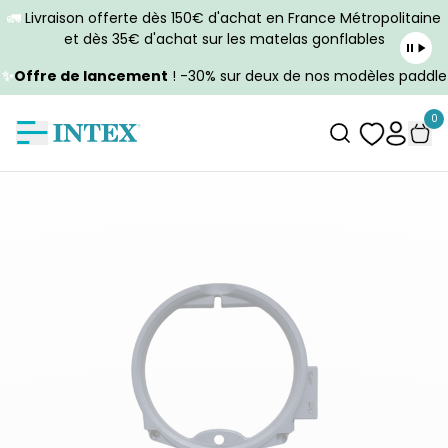
🚛
Livraison offerte dès 150€ d'achat en France Métropolitaine
et dès 35€ d'achat sur les matelas gonflables
✨
Offre de lancement
! -30% sur deux de nos modèles paddle
0