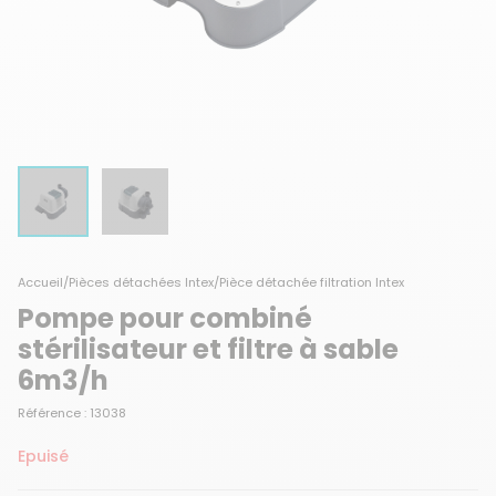
Accueil
/
Pièces détachées Intex
/
Pièce détachée filtration Intex
Pompe pour combiné
stérilisateur et filtre à sable
6m3/h
Référence : 13038
Epuisé