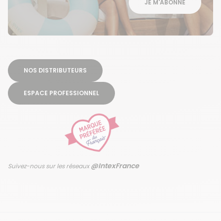
JE M'ABONNE
NOS DISTRIBUTEURS
ESPACE PROFESSIONNEL
@IntexFrance
Suivez-nous sur les réseaux