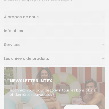
À propos de nous
Info utiles
Services
Les univers de produits
NEWSLETTER INTEX
Abonnez-vous pour découvrir tous les bons plans
et dernières nouveautés !