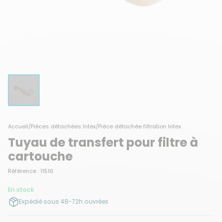
Accueil
/
Pièces détachées Intex
/
Pièce détachée filtration Intex
Tuyau de transfert pour filtre à
cartouche
Référence : 11516
En stock
Expédié sous 48-72h ouvrées