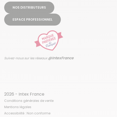
NOS DISTRIBUTEURS
ESPACE PROFESSIONNEL
@IntexFrance
Suivez-nous sur les réseaux
2026 - Intex France
Conditions générales de vente
Mentions légales
Accessibilité : Non conforme