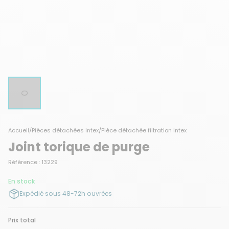
Accueil
/
Pièces détachées Intex
/
Pièce détachée filtration Intex
Joint torique de purge
Référence : 13229
En stock
Expédié sous 48-72h ouvrées
Prix total