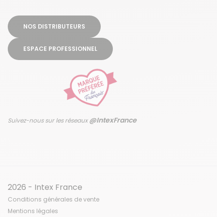
NOS DISTRIBUTEURS
ESPACE PROFESSIONNEL
@IntexFrance
Suivez-nous sur les réseaux
2026 - Intex France
Conditions générales de vente
Mentions légales