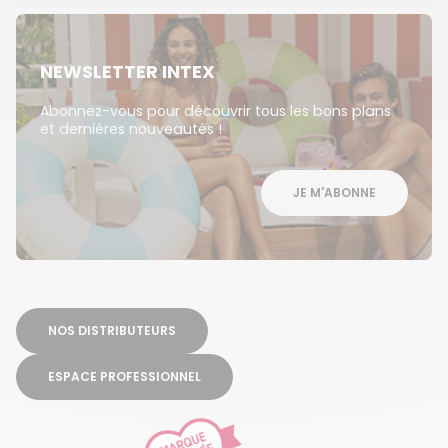
NEWSLETTER INTEX
Abonnez-vous pour découvrir tous les bons plans
et dernières nouveautés !
JE M'ABONNE
NOS DISTRIBUTEURS
ESPACE PROFESSIONNEL