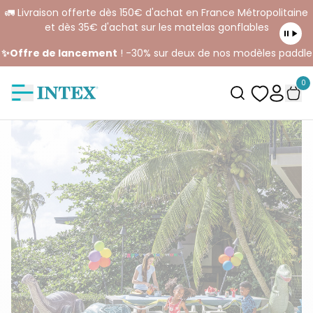
🚛 Livraison offerte dès 150€ d'achat en France Métropolitaine
et dès 35€ d'achat sur les matelas gonflables
✨Offre de lancement
! -30% sur deux de nos modèles paddle
0