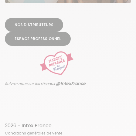
NOS DISTRIBUTEURS
ESPACE PROFESSIONNEL
@IntexFrance
Suivez-nous sur les réseaux
2026 - Intex France
Conditions générales de vente