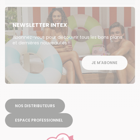
NEWSLETTER INTEX
Abonnez-vous pour découvrir tous les bons plans
et dernières nouveautés !
JE M'ABONNE
NOS DISTRIBUTEURS
ESPACE PROFESSIONNEL