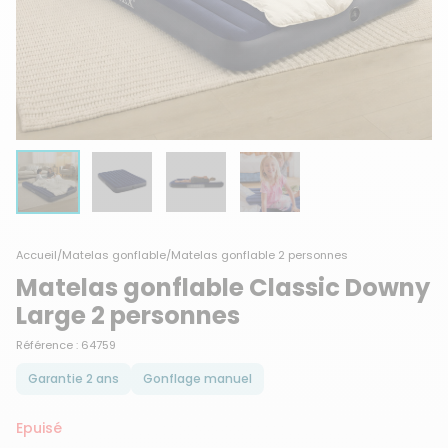
Accueil
/
Matelas gonflable
/
Matelas gonflable 2 personnes
Matelas gonflable Classic Downy
Large 2 personnes
Référence : 64759
Garantie 2 ans
Gonflage manuel
Epuisé