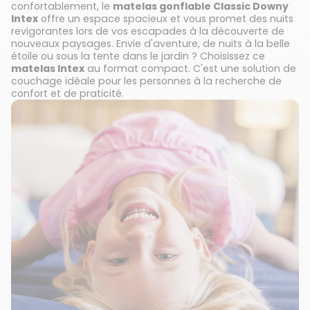
confortablement, le
matelas gonflable Classic Downy
Intex
offre un espace spacieux et vous promet des nuits
revigorantes lors de vos escapades à la découverte de
nouveaux paysages. Envie d'aventure, de nuits à la belle
étoile ou sous la tente dans le jardin ? Choisissez ce
matelas Intex
au format compact. C'est une solution de
couchage idéale pour les personnes à la recherche de
confort et de praticité.