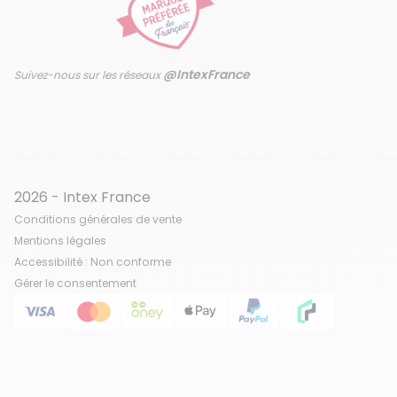
@IntexFrance
Suivez-nous sur les réseaux
2026 - Intex France
Conditions générales de vente
Mentions légales
Accessibilité : Non conforme
Gérer le consentement