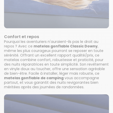
Confort et repos
Pourquoi les aventuriers n'auraient-ils pas le droit au
repos ? Avec ce
matelas gonflable Classic Downy
,
même les plus courageux pourront se reposer en toute
sérénité. Offrant un excellent rapport qualité/prix, ce
matelas combine confort, robustesse et praticité, pour
des nuits réparatrices en toute simplicité. Son revêtement
en vinyle doux au toucher, offre une sensation agréable
de bien-être. Facile à installer, léger mais robuste, ce
matelas gonflable de camping
vous accompagne
partout, et vous garantit des nuits revigorantes bien
méritées après des journées de randonnées.