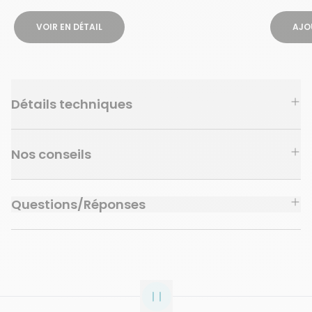
VOIR EN DÉTAIL
AJO
Détails techniques
Nos conseils
Questions/Réponses