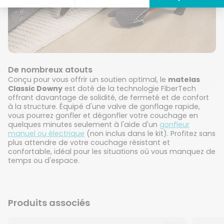
De nombreux atouts
Conçu pour vous offrir un soutien optimal, le
matelas
Classic Downy
est doté de la technologie FiberTech
offrant davantage de solidité, de fermeté et de confort
à la structure. Équipé d'une valve de gonflage rapide,
vous pourrez gonfler et dégonfler votre couchage en
quelques minutes seulement à l'aide d'un
gonfleur
manuel ou électrique
(non inclus dans le kit). Profitez sans
plus attendre de votre couchage résistant et
confortable, idéal pour les situations où vous manquez de
temps ou d'espace.
Produits associés