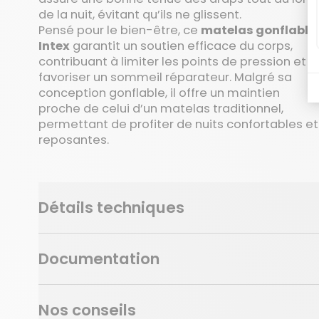
de la nuit, évitant qu’ils ne glissent.
Pensé pour le bien-être, ce
matelas gonflable
Intex
garantit un soutien efficace du corps,
contribuant à limiter les points de pression et à
favoriser un sommeil réparateur. Malgré sa
conception gonflable, il offre un maintien
proche de celui d’un matelas traditionnel,
permettant de profiter de nuits confortables et
reposantes.
Détails techniques
Documentation
Nos conseils