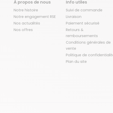
À propos de nous
Info utiles
Notre histoire
Suivi de commande
Notre engagement RSE
Livraison
Nos actualités
Paiement sécurisé
Nos offres
Retours &
remboursements
Conditions générales de
vente
Politique de confidentialit
Plan du site