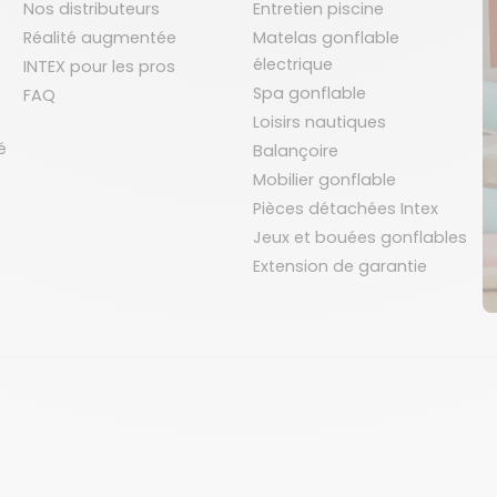
Nos distributeurs
Entretien piscine
Réalité augmentée
Matelas gonflable
électrique
INTEX pour les pros
Spa gonflable
FAQ
Loisirs nautiques
é
Balançoire
Mobilier gonflable
Pièces détachées Intex
Jeux et bouées gonflables
Extension de garantie