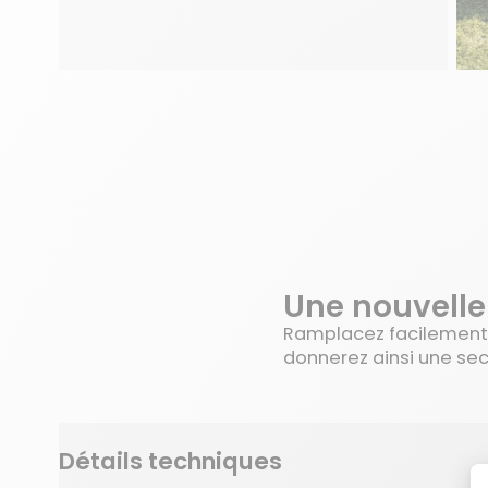
Une nouvelle
Ramplacez facilement
donnerez ainsi une sec
Détails techniques