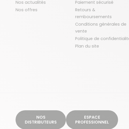
Nos actualités
Paiement sécurisé
Nos offres
Retours &
remboursements
Conditions générales de
vente
Politique de confidentialit
Plan du site
NOS
ESPACE
DISTRIBUTEURS
PROFESSIONNEL