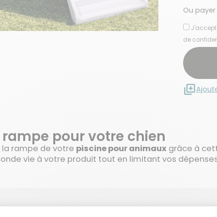
Ou payer
J'accept
de confiden
Ajout
 rampe pour votre chien
 la rampe de votre
piscine pour animaux
grâce à cet
onde vie à votre produit tout en limitant vos dépenses