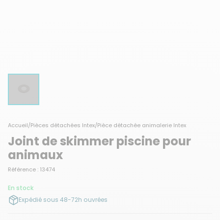
Accueil
/
Pièces détachées Intex
/
Pièce détachée animalerie Intex
Joint de skimmer piscine pour
animaux
Référence : 13474
En stock
Expédié sous 48-72h ouvrées