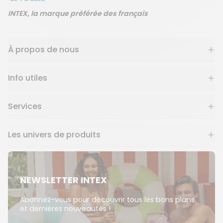
INTEX, la marque préférée des français
À propos de nous
Info utiles
Services
Les univers de produits
NEWSLETTER INTEX
Abonnez-vous pour découvrir tous les bons plans
et dernières nouveautés !