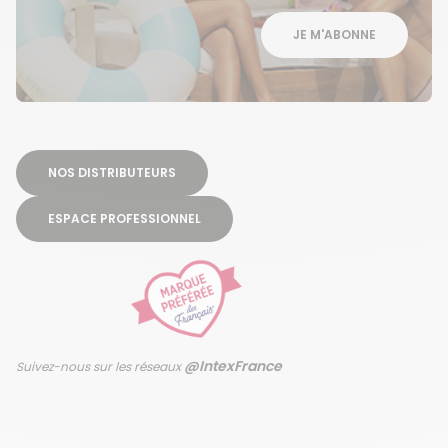
JE M'ABONNE
NOS DISTRIBUTEURS
ESPACE PROFESSIONNEL
@IntexFrance
Suivez-nous sur les réseaux