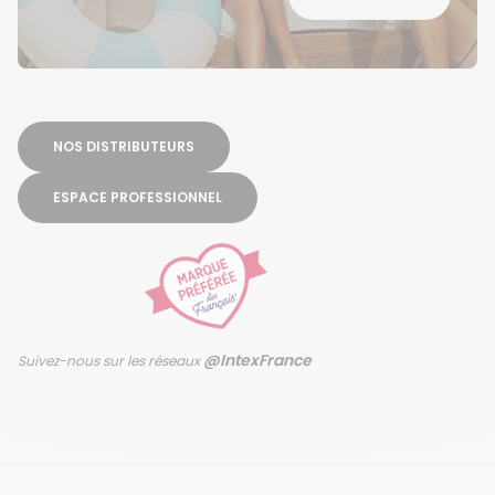
NOS DISTRIBUTEURS
ESPACE PROFESSIONNEL
@IntexFrance
Suivez-nous sur les réseaux