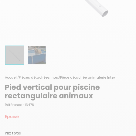
Accueil
/
Pièces détachées Intex
/
Pièce détachée animalerie Intex
Pied vertical pour piscine
rectangulaire animaux
Référence : 13478
Epuisé
Prix total