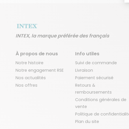
INTEX, la marque préférée des français
À propos de nous
Info utiles
Notre histoire
Suivi de commande
Notre engagement RSE
Livraison
Nos actualités
Paiement sécurisé
Nos offres
Retours &
remboursements
Conditions générales de
vente
Politique de confidentialit
Plan du site