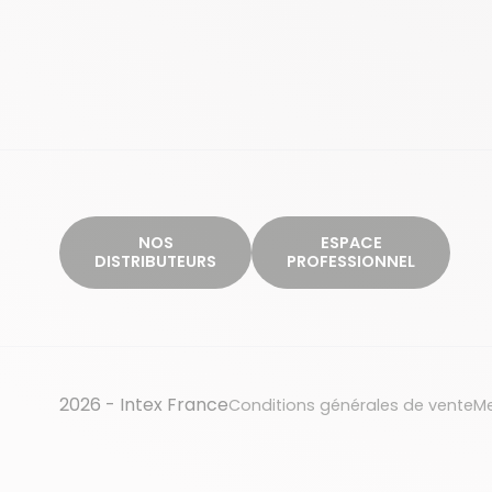
NOS
ESPACE
DISTRIBUTEURS
PROFESSIONNEL
2026 - Intex France
Conditions générales de vente
Me