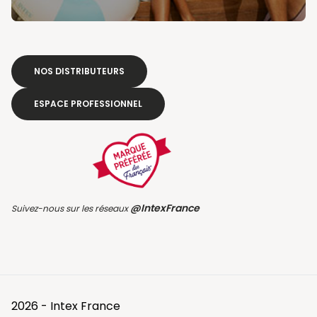
NOS DISTRIBUTEURS
ESPACE PROFESSIONNEL
@IntexFrance
Suivez-nous sur les réseaux
2026 - Intex France