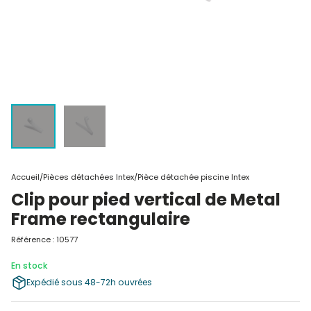
Accueil
/
Pièces détachées Intex
/
Pièce détachée piscine Intex
Clip pour pied vertical de Metal
Frame rectangulaire
Référence : 10577
En stock
Expédié sous 48-72h ouvrées