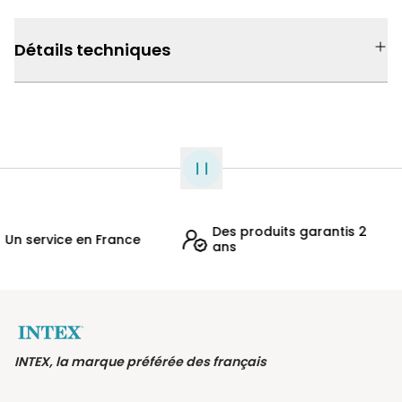
Détails techniques
Des produits garantis 2
 service en France
ans
INTEX, la marque préférée des français