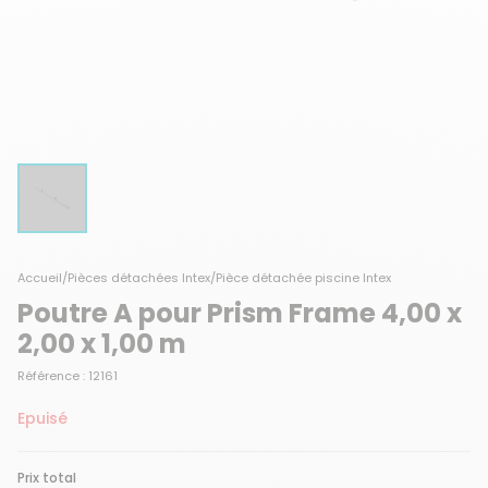
Accueil
/
Pièces détachées Intex
/
Pièce détachée piscine Intex
Poutre A pour Prism Frame 4,00 x
2,00 x 1,00 m
Référence : 12161
Epuisé
Prix total