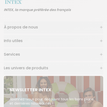
INTEX, la marque préférée des français
À propos de nous
Info utiles
Services
Les univers de produits
NEWSLETTER INTEX
Abonnez-vous pour découvrir tous les bons plans
et dernières nouveautés !