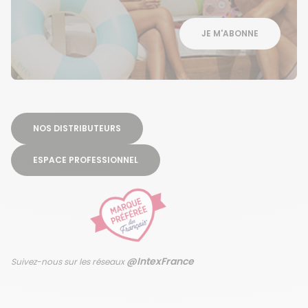
JE M'ABONNE
NOS DISTRIBUTEURS
ESPACE PROFESSIONNEL
@IntexFrance
Suivez-nous sur les réseaux